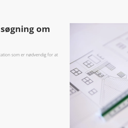
nsøgning om
ation som er nødvendig for at