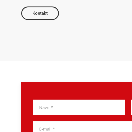
Kontakt