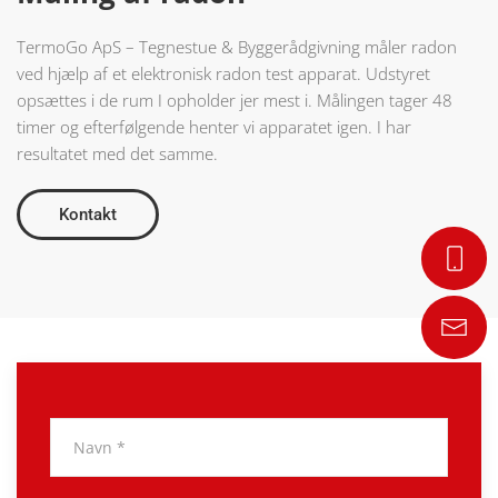
TermoGo ApS – Tegnestue & Byggerådgivning måler radon
ved hjælp af et elektronisk radon test apparat. Udstyret
opsættes i de rum I opholder jer mest i. Målingen tager 48
timer og efterfølgende henter vi apparatet igen. I har
resultatet med det samme.
Kontakt