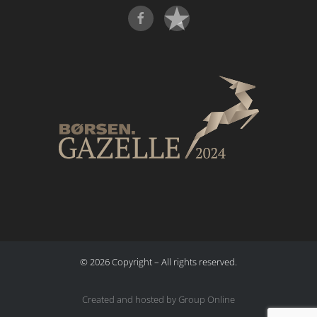
©
2026
Copyright – All rights reserved
.
Created and hosted by Group Online